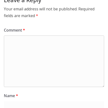
Your email address will not be published.
Required
fields are marked
*
Comment
*
Name
*