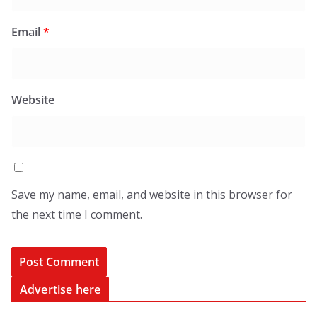
Email
*
Website
Save my name, email, and website in this browser for
the next time I comment.
Advertise here