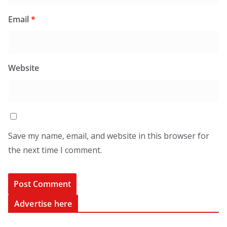
Email
*
Website
Save my name, email, and website in this browser for
the next time I comment.
Advertise here