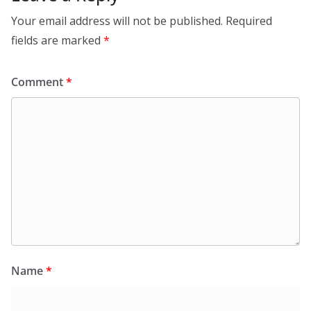
Your email address will not be published.
Required
fields are marked
*
Comment
*
Name
*