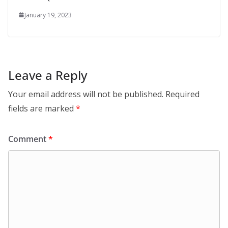
January 19, 2023
Leave a Reply
Your email address will not be published.
Required
fields are marked
*
Comment
*