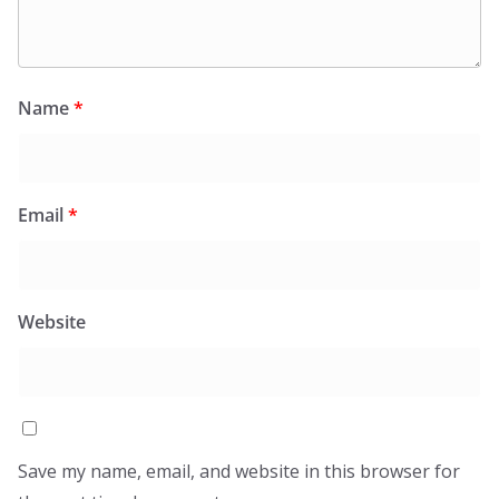
Name
*
Email
*
Website
Save my name, email, and website in this browser for