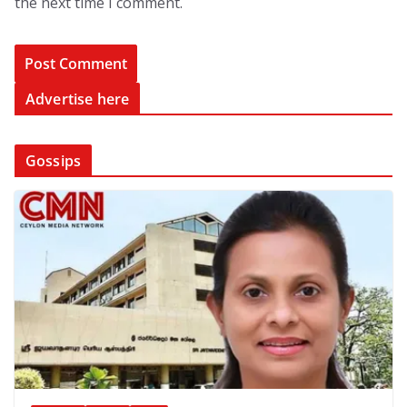
the next time I comment.
Advertise here
Gossips