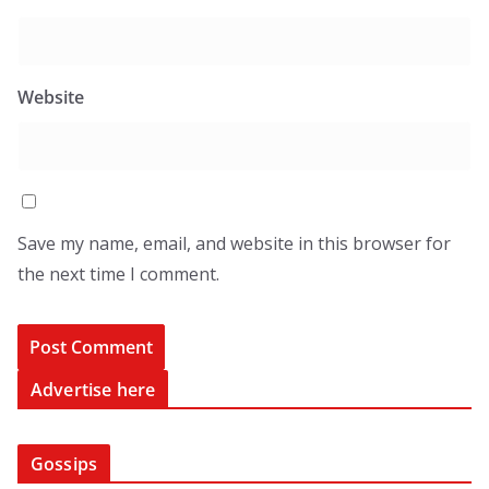
Website
Save my name, email, and website in this browser for
the next time I comment.
Advertise here
Gossips