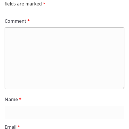
fields are marked
*
Comment
*
Name
*
Email
*