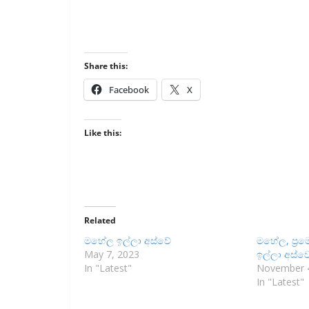
Share this:
Facebook
X
Like this:
Related
මහේල ඉල්ලා අස්වේ
මහේල, ප්‍රම
May 7, 2023
ඉල්ලා අස්
In "Latest"
November 4
In "Latest"