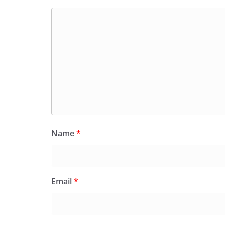
Name
*
Email
*