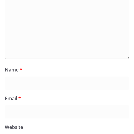
Name
*
Email
*
Website