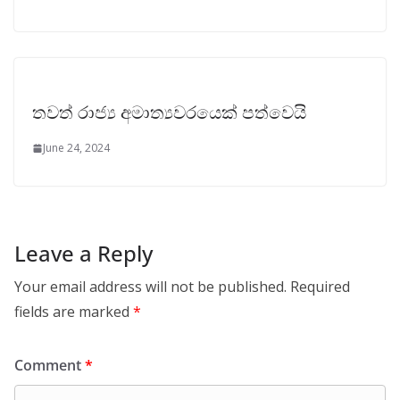
තවත් රාජ්‍ය අමාත්‍යවරයෙක් පත්වෙයි
June 24, 2024
Leave a Reply
Your email address will not be published.
Required
fields are marked
*
Comment
*