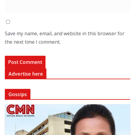
Save my name, email, and website in this browser for
the next time I comment.
Advertise here
Gossips