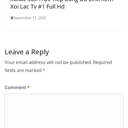
Xoi Lac Tv #1 Full Hd
September 11, 2025
Leave a Reply
Your email address will not be published.
Required
fields are marked
*
Comment
*