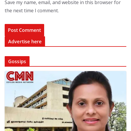
Save my name, email, and website in this browser for
the next time I comment.
Advertise here
Gossips