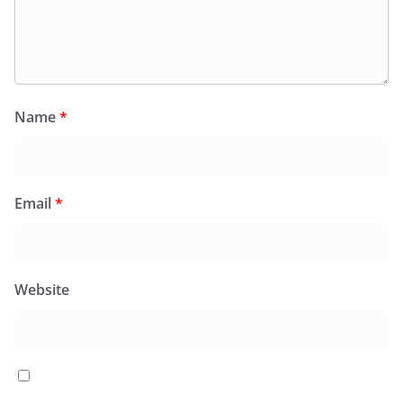
Name
*
Email
*
Website