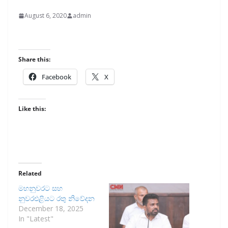
August 6, 2020
admin
Share this:
Facebook
X
Like this:
Related
මහනුවරට සහ
නුවරඑළියට රතු නිවේදන
December 18, 2025
In "Latest"