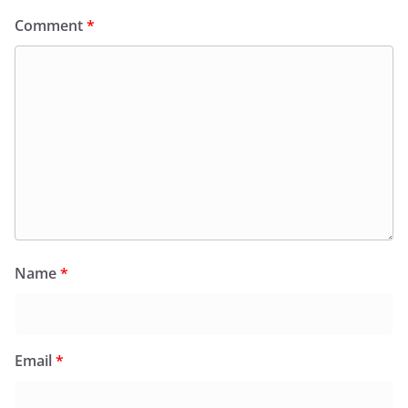
Comment
*
Name
*
Email
*