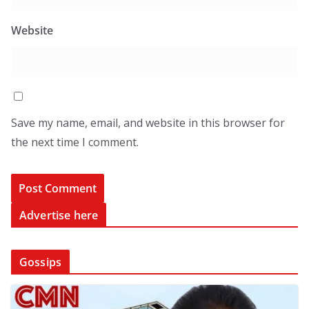
Website
Save my name, email, and website in this browser for
the next time I comment.
Advertise here
Gossips