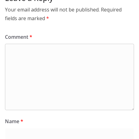
Your email address will not be published.
Required
fields are marked
*
Comment
*
Name
*