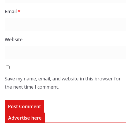
Email
*
Website
Save my name, email, and website in this browser for
the next time I comment.
Advertise here