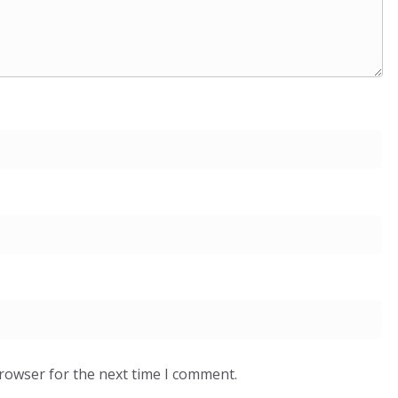
browser for the next time I comment.