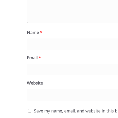
Name
*
Email
*
Website
Save my name, email, and website in this 