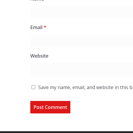
Email
*
Website
Save my name, email, and website in this 