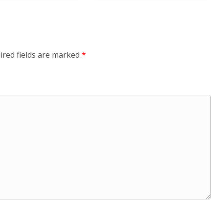
ired fields are marked
*