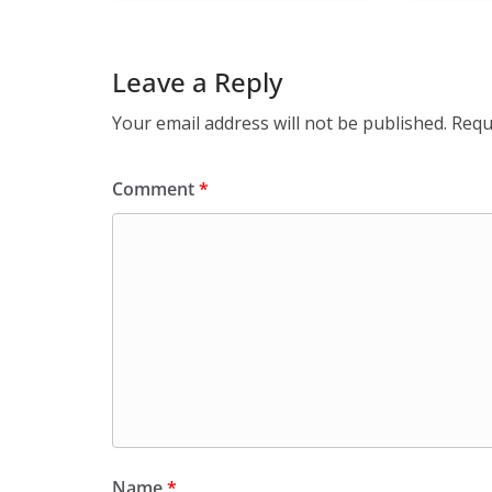
Leave a Reply
Your email address will not be published.
Requ
Comment
*
Name
*