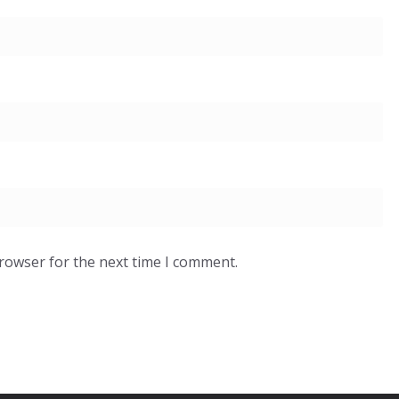
browser for the next time I comment.