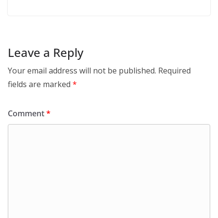
Leave a Reply
Your email address will not be published.
Required
fields are marked
*
Comment
*