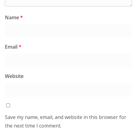
Name
*
Email
*
Website
Save my name, email, and website in this browser for
the next time I comment.