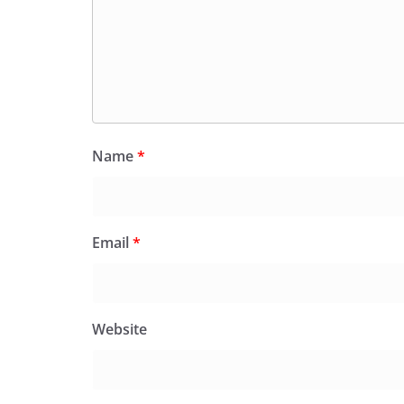
Name
*
Email
*
Website