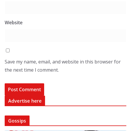
Website
Save my name, email, and website in this browser for
the next time I comment.
Advertise here
Gossips