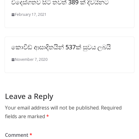
විදෙස්ගතව සිටි තවත් 389 ක් දිවයිනට
February 17, 2021
කොවිඩ් ආසාදිතයින් 537ක් සුවය ලබයි
November 7, 2020
Leave a Reply
Your email address will not be published.
Required
fields are marked
*
Comment
*