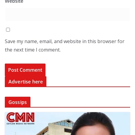
Website
Save my name, email, and website in this browser for
the next time I comment.
Advertise here
Gossips