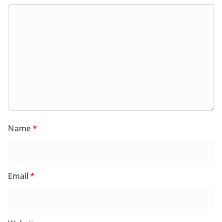
Name
*
Email
*