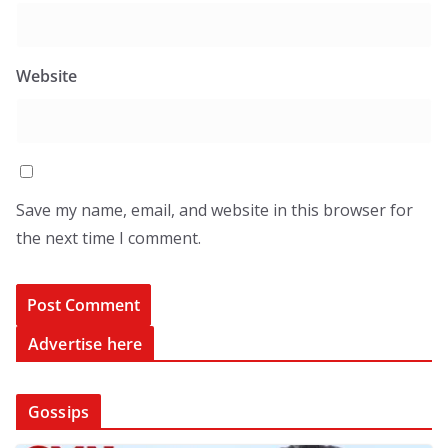
Website
Save my name, email, and website in this browser for
the next time I comment.
Advertise here
Gossips