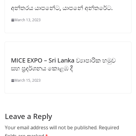
අන්තරය යාපනේට, යාපනේ අන්තරේට.
March 13, 2023
MICE EXPO – Sri Lanka ව්‍යාපාරික හමුව
සහ ප්‍රදර්ශනය කොළඹ දී
March 15, 2023
Leave a Reply
Your email address will not be published.
Required