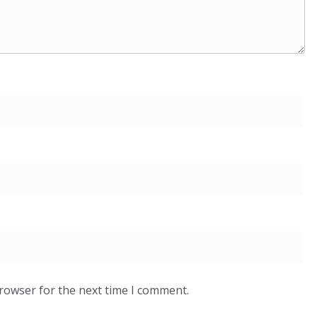
browser for the next time I comment.