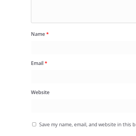
Name
*
Email
*
Website
Save my name, email, and website in this 