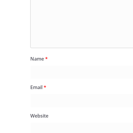
Name
*
Email
*
Website