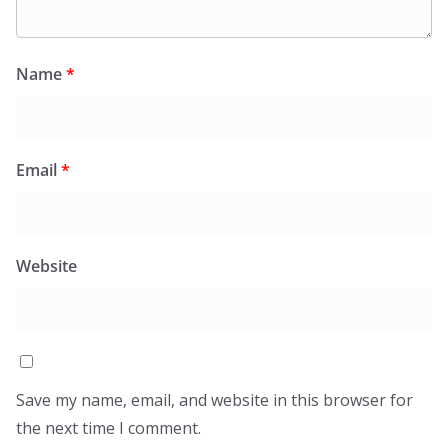
Name
*
Email
*
Website
Save my name, email, and website in this browser for
the next time I comment.