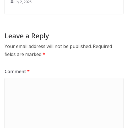
July 2, 2025
Leave a Reply
Your email address will not be published.
Required
fields are marked
*
Comment
*