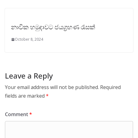
නාවික හමුදාවට ජයග්‍රහණ රැසක්
October 8, 2024
Leave a Reply
Your email address will not be published.
Required
fields are marked
*
Comment
*