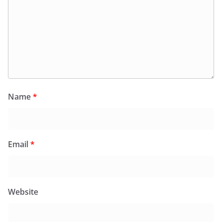
Name
*
Email
*
Website