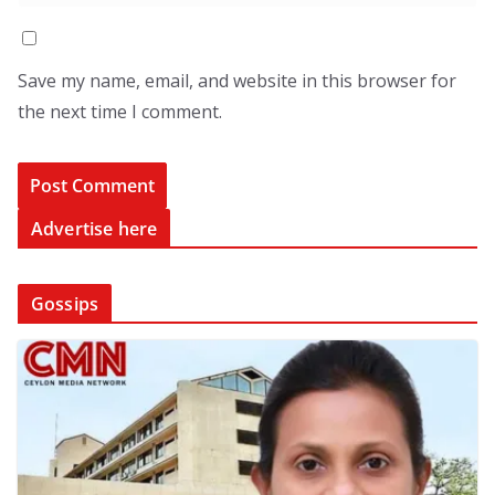
Save my name, email, and website in this browser for
the next time I comment.
Advertise here
Gossips