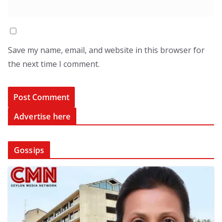
Save my name, email, and website in this browser for
the next time I comment.
Advertise here
Gossips