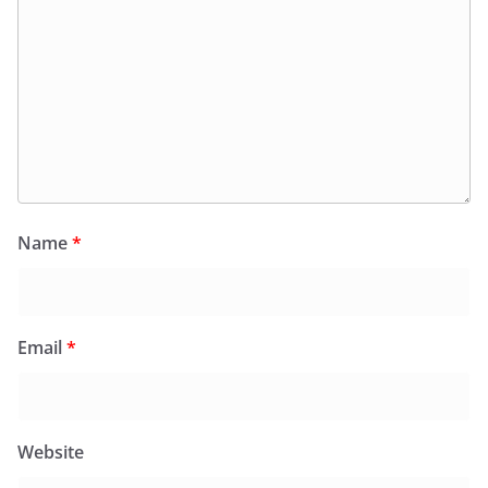
Name
*
Email
*
Website