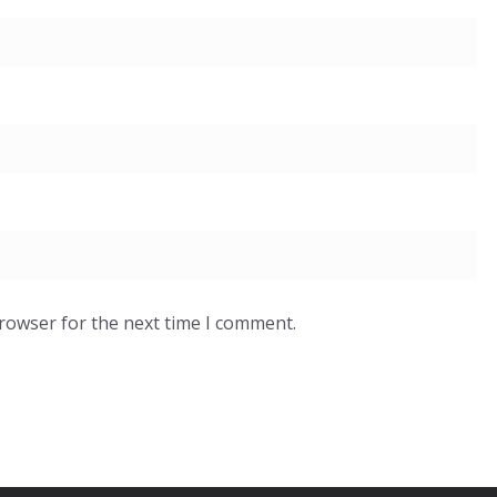
browser for the next time I comment.