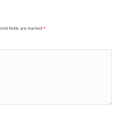
ired fields are marked
*