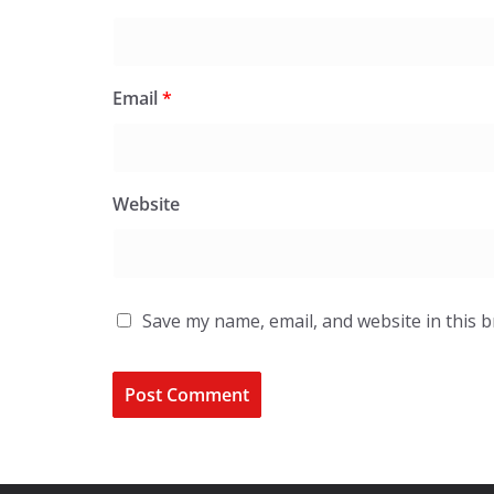
Email
*
Website
Save my name, email, and website in this 