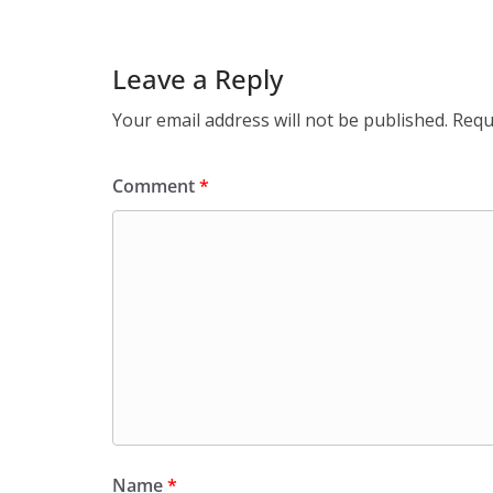
Leave a Reply
Your email address will not be published.
Requ
Comment
*
Name
*