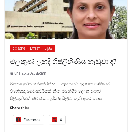
GOSSIPS
LATEST
දේශීය
මලකුණ ලඟදි ගිජුලිහිණිය හැඬුවා ද?
June 26, 2025
cmn
මහේෂි සූරසිංහ විජේරත්න….. ඇය තමයි අද කතානායිකාව……
විශේෂඥ වෛද්‍යවරියක් නිසා මහේෂිට ලොකු සමාජ
පිලිගැනීමක් තිබුණා….. දුමින්ද සිල්වා වැනි අයට ව්‍යාජ
Share this:
Facebook
X