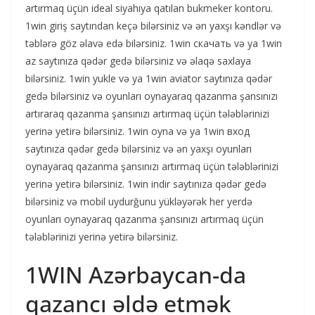
artırmaq üçün ideal siyahıya qatılan bukmeker kontoru.
1win giriş saytından keçə bilərsiniz və ən yaxşı kəndlər və
təblərə göz əlavə edə bilərsiniz. 1win скачать və ya 1win
az saytınıza qədər gedə bilərsiniz və əlaqə saxlaya
bilərsiniz. 1win yukle və ya 1win aviator saytınıza qədər
gedə bilərsiniz və oyunları oynayaraq qazanma şansınızı
artıraraq qazanma şansınızı artırmaq üçün tələblərinizi
yerinə yetirə bilərsiniz. 1win oyna və ya 1win вход
saytınıza qədər gedə bilərsiniz və ən yaxşı oyunları
oynayaraq qazanma şansınızı artırmaq üçün tələblərinizi
yerinə yetirə bilərsiniz. 1win indir saytınıza qədər gedə
bilərsiniz və mobil uydurğunu yükləyərək her yerdə
oyunları oynayaraq qazanma şansınızı artırmaq üçün
tələblərinizi yerinə yetirə bilərsiniz.
1WIN Azərbaycan-da
qazancı əldə etmək