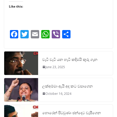
Like this:
F
T
E
W
Vi
S
ac
w
m
h
b
h
e
itt
ai
at
er
ar
b
er
l
s
e
වැටි වැටි යන හැටි කදිමයි කූරු ගැන
o
A
June 23, 2025
o
p
k
p
ලක්අම්මා ඇයි අද කට වසාගෙන
October 16, 2024
හොරෙන් පිටවුණා ඡන්දෙට වැසීගෙන