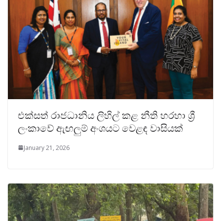
එක්සත් රාජධානිය ලිහිල් කළ නීති හරහා ශ්‍රී
ලංකාවේ ඇඟලුම් අංශයට වෙළඳ වාසියක්
January 21, 2026