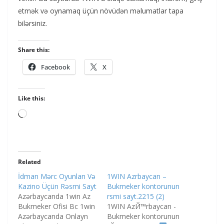
etmək və oynamaq üçün növüdən məlumatlar tapa
bilərsiniz.
Share this:
Facebook
X
Like this:
Loading…
Related
İdman Mərc Oyunları Və
1WIN Azrbaycan –
Kazino Üçün Rəsmi Sayt
Bukmeker kontorunun
Azərbaycanda 1win Az
rsmi sayt.2215 (2)
Bukmeker Ofisi Bc 1win
1WIN AzЙ™rbaycan -
Azərbaycanda Onlayn
Bukmeker kontorunun