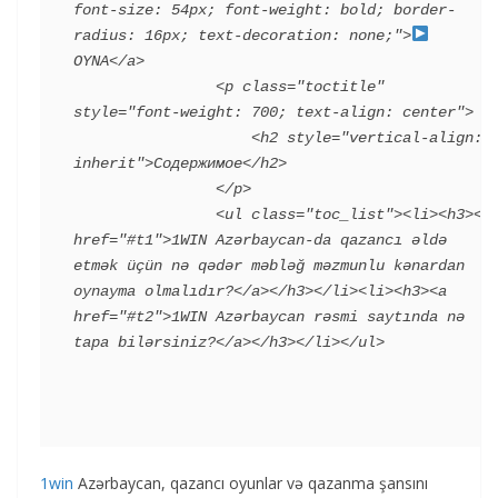
font-size: 54px; font-weight: bold; border-
radius: 16px; text-decoration: none;">
OYNA</a>

                <p class="toctitle" 
style="font-weight: 700; text-align: center">

                    <h2 style="vertical-align: 
inherit">Содержимое</h2>

                </p>

                <ul class="toc_list"><li><h3><a 
href="#t1">1WIN Azərbaycan-da qazancı əldə 
etmək üçün nə qədər məbləğ məzmunlu kənardan 
oynayma olmalıdır?</a></h3></li><li><h3><a 
href="#t2">1WIN Azərbaycan rəsmi saytında nə 
1win
Azərbaycan, qazancı oyunlar və qazanma şansını