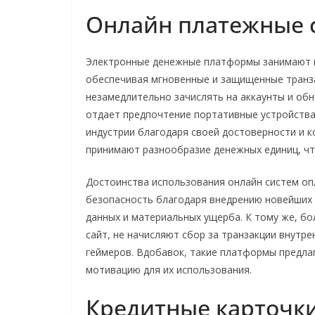
Онлайн платежные 
Электронные денежные платформы занимают в
обеспечивая мгновенные и защищенные транз
незамедлительно зачислять на аккаунты и обн
отдает предпочтение портативные устройства. С
индустрии благодаря своей достоверности и 
принимают разнообразие денежных единиц, чт
Достоинства использования онлайн систем оп
безопасность благодаря внедрению новейших 
данных и материальных ущерба. К тому же, б
сайт, не начисляют сбор за транзакции внутр
геймеров. Вдобавок, такие платформы предла
мотивацию для их использования.
Кредитные карточки