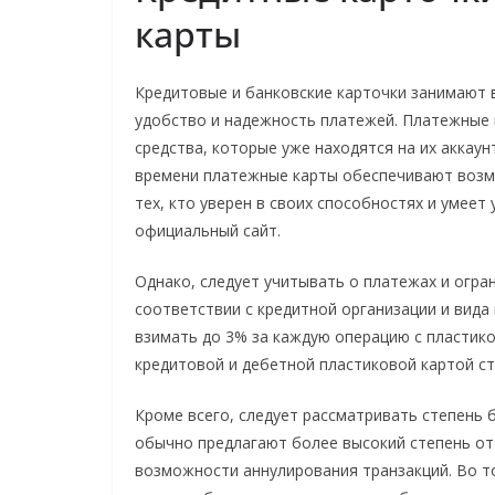
карты
Кредитовые и банковские карточки занимают 
удобство и надежность платежей. Платежные 
средства, которые уже находятся на их аккаун
времени платежные карты обеспечивают возмо
тех, кто уверен в своих способностях и умеет
официальный сайт.
Однако, следует учитывать о платежах и огр
соответствии с кредитной организации и вид
взимать до 3% за каждую операцию с пластик
кредитовой и дебетной пластиковой картой с
Кроме всего, следует рассматривать степень 
обычно предлагают более высокий степень о
возможности аннулирования транзакций. Во т