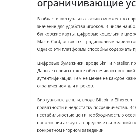
ограничивающие у
В области виртуальных казино множество вар
значение для удобства игроков. В числе наи
банковские карты, цифровые кошельки и цифро
MasterCard, остаются традиционным варианто
Однако эти платформы способны содержать пр
Цифровые бумажники, вроде Skrill и Neteller,
Данные сервисы также обеспечивают высокий
аутентификации. Тем не менее не каждое каз
ограничением для игроков.
Виртуальные деньги, вроде Bitcoin и Ethereum
приватности и недостатку посредничества. Вс
нестабильностью цен и необходимостью осозн
пополнения аккаунта определяется желаний п
конкретном игорном заведении.