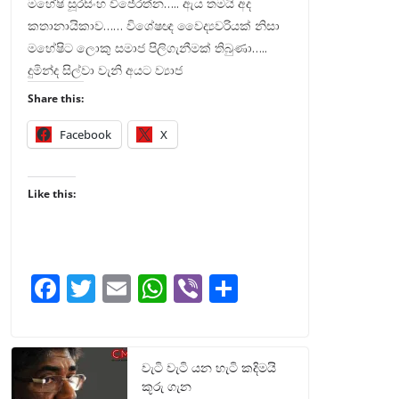
මහේෂි සූරසිංහ විජේරත්න….. ඇය තමයි අද
කතානායිකාව…… විශේෂඥ වෛද්‍යවරියක් නිසා
මහේෂිට ලොකු සමාජ පිලිගැනීමක් තිබුණා…..
දුමින්ද සිල්වා වැනි අයට ව්‍යාජ
Share this:
Facebook
X
Like this:
F
T
E
W
Vi
S
ac
w
m
h
b
h
e
itt
ai
at
er
ar
b
er
l
s
e
වැටි වැටි යන හැටි කදිමයි
කූරු ගැන