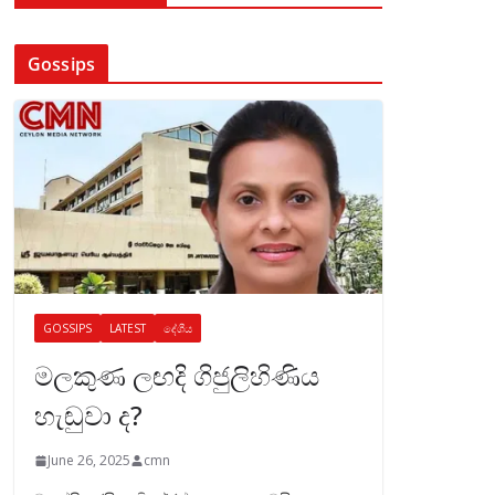
Gossips
GOSSIPS
LATEST
දේශීය
මලකුණ ලඟදි ගිජුලිහිණිය
හැඬුවා ද?
June 26, 2025
cmn