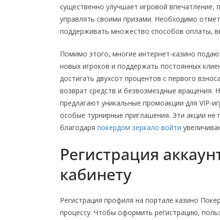
существенно улучшает игровой впечатление,
управлять своими призами. Необходимо отмет
поддерживать множество способов оплаты, вк
Помимо этого, многие интернет-казино подаю
новых игроков и поддержать постоянных клие
достигать двухсот процентов с первого взнос
возврат средств и безвозмездные вращения. 
предлагают уникальные промоакции для VIP-иг
особые турнирные приглашения. Эти акции не 
благодаря
покердом зеркало войти
увеличиваю
Регистрация аккаунт
кабинету
Регистрация профиля на портале казино Поке
процессу. Чтобы оформить регистрацию, поль