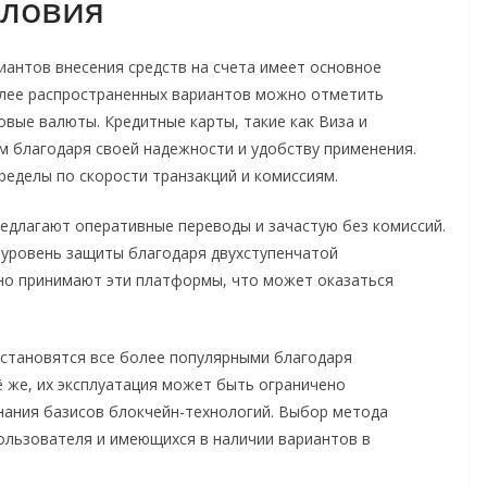
словия
иантов внесения средств на счета имеет основное
более распространенных вариантов можно отметить
вые валюты. Кредитные карты, такие как Виза и
м благодаря своей надежности и удобству применения.
еделы по скорости транзакций и комиссиям.
 предлагают оперативные переводы и зачастую без комиссий.
 уровень защиты благодаря двухступенчатой
ино принимают эти платформы, что может оказаться
, становятся все более популярными благодаря
ё же, их эксплуатация может быть ограничено
ания базисов блокчейн-технологий. Выбор метода
ользователя и имеющихся в наличии вариантов в