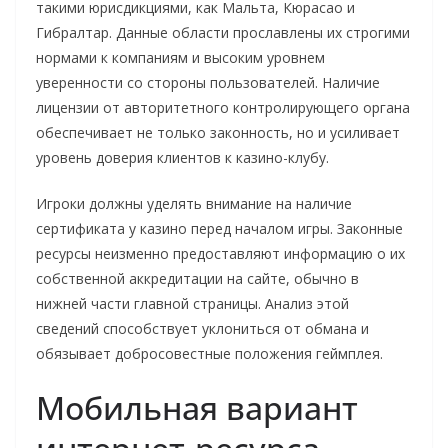
такими юрисдикциями, как Мальта, Кюрасао и
Гибралтар. Данные области прославлены их строгими
нормами к компаниям и высоким уровнем
уверенности со стороны пользователей. Наличие
лицензии от авторитетного контролирующего органа
обеспечивает не только законность, но и усиливает
уровень доверия клиентов к казино-клубу.
Игроки должны уделять внимание на наличие
сертификата у казино перед началом игры. Законные
ресурсы неизменно предоставляют информацию о их
собственной аккредитации на сайте, обычно в
нижней части главной страницы. Анализ этой
сведений способствует уклониться от обмана и
обязывает добросовестные положения геймплея.
Мобильная вариант