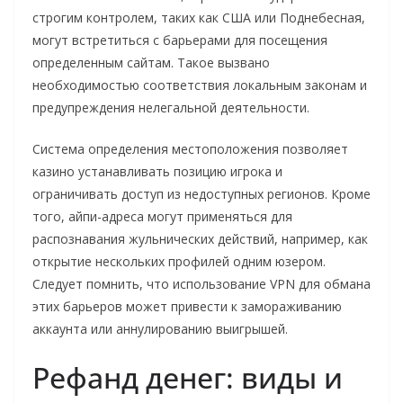
строгим контролем, таких как США или Поднебесная,
могут встретиться с барьерами для посещения
определенным сайтам. Такое вызвано
необходимостью соответствия локальным законам и
предупреждения нелегальной деятельности.
Система определения местоположения позволяет
казино устанавливать позицию игрока и
ограничивать доступ из недоступных регионов. Кроме
того, айпи-адреса могут применяться для
распознавания жульнических действий, например, как
открытие нескольких профилей одним юзером.
Следует помнить, что использование VPN для обмана
этих барьеров может привести к замораживанию
аккаунта или аннулированию выигрышей.
Рефанд денег: виды и