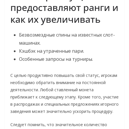
предоставляют ранги и
как их увеличивать
Безвозмездные спины на известных слот-
машинах.
Кэшбэк на утраченные пари.
Особенные запросы на турниры.
С целью продуктивно повышать свой статус, игрокам
необходимо обратить внимание на постоянной
деятельности. Любой ставленный монета
приближает к следующему этапу. Кроме того, участие
в распродажах и специальных предложениях игорного
заведения может значительно ускорить процедуру.
Следует помнить, что значительное количество