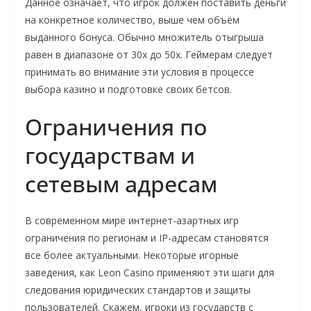
Данное означает, что игрок должен поставить деньги
на конкретное количество, выше чем объём
выданного бонуса. Обычно множитель отыгрыша
равен в диапазоне от 30x до 50x. Геймерам следует
принимать во внимание эти условия в процессе
выбора казино и подготовке своих бетсов.
Ограничения по
государствам и
сетевым адресам
В современном мире интернет-азартных игр
ограничения по регионам и IP-адресам становятся
все более актуальными. Некоторые игорные
заведения, как Leon Casino применяют эти шаги для
следования юридических стандартов и защиты
пользователей. Скажем, игроки из государств с