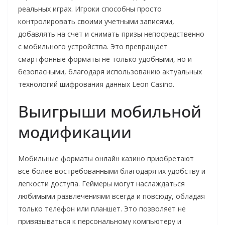
реальных играх. Игроки способны просто
контролировать своими учетными записями,
добавлять на счет и снимать призы непосредственно
с мобильного устройства. Это превращает
смартфонные форматы не только удобными, но и
безопасными, благодаря использованию актуальных
технологий шифрования данных Leon Casino.
Выигрыши мобильной
модификации
Мобильные форматы онлайн казино приобретают
все более востребованными благодаря их удобству и
легкости доступа. Геймеры могут наслаждаться
любимыми развлечениями всегда и повсюду, обладая
только телефон или планшет. Это позволяет не
привязываться к персональному компьютеру и