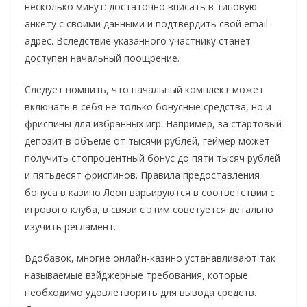
несколько минут: достаточно вписать в типовую
анкету с своими данными и подтвердить свой email-
адрес. Вследствие указанного участнику станет
доступен начальный поощрение.
Следует помнить, что начальный комплект может
включать в себя не только бонусные средства, но и
фриспины для избранных игр. Например, за стартовый
депозит в объеме от тысячи рублей, геймер может
получить стопроцентный бонус до пяти тысяч рублей
и пятьдесят фриспинов. Правила предоставления
бонуса в казино Леон варьируются в соответствии с
игрового клуба, в связи с этим советуется детально
изучить регламент.
Вдобавок, многие онлайн-казино устанавливают так
называемые вэйджерные требования, которые
необходимо удовлетворить для вывода средств.