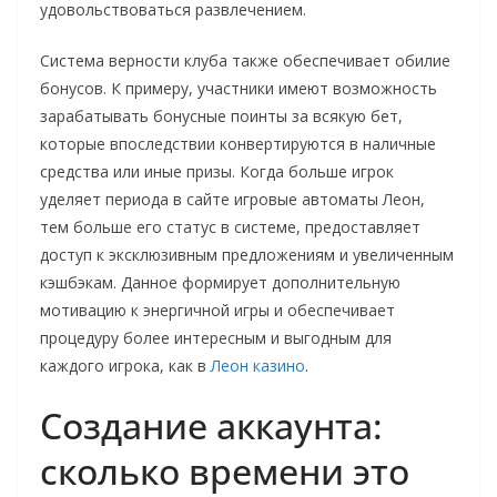
удовольствоваться развлечением.
Система верности клуба также обеспечивает обилие
бонусов. К примеру, участники имеют возможность
зарабатывать бонусные поинты за всякую бет,
которые впоследствии конвертируются в наличные
средства или иные призы. Когда больше игрок
уделяет периода в сайте игровые автоматы Леон,
тем больше его статус в системе, предоставляет
доступ к эксклюзивным предложениям и увеличенным
кэшбэкам. Данное формирует дополнительную
мотивацию к энергичной игры и обеспечивает
процедуру более интересным и выгодным для
каждого игрока, как в
Леон казино
.
Создание аккаунта:
сколько времени это