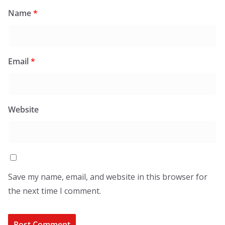
Name
*
Email
*
Website
Save my name, email, and website in this browser for
the next time I comment.