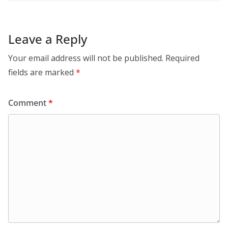
Leave a Reply
Your email address will not be published.
Required
fields are marked
*
Comment
*