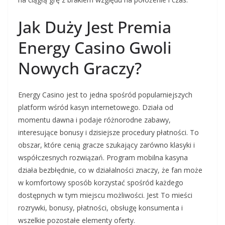
Jak Duży Jest Premia
Energy Casino Gwoli
Nowych Graczy?
Energy Casino jest to jedna spośród popularniejszych
platform wśród kasyn internetowego. Działa od
momentu dawna i podaje różnorodne zabawy,
interesujące bonusy i dzisiejsze procedury płatności. To
obszar, które cenią gracze szukający zarówno klasyki i
współczesnych rozwiązań. Program mobilna kasyna
działa bezbłędnie, co w działalności znaczy, że fan może
w komfortowy sposób korzystać spośród każdego
dostępnych w tym miejscu możliwości. Jest To mieści
rozrywki, bonusy, płatności, obsługę konsumenta i
wszelkie pozostałe elementy oferty.