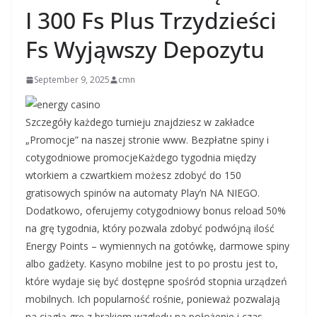
I 300 Fs Plus Trzydzieści
Fs Wyjąwszy Depozytu
September 9, 2025
cmn
Szczegóły każdego turnieju znajdziesz w zakładce
„Promocje” na naszej stronie www. Bezpłatne spiny i
cotygodniowe promocjeKażdego tygodnia między
wtorkiem a czwartkiem możesz zdobyć do 150
gratisowych spinów na automaty Play’n NA NIEGO.
Dodatkowo, oferujemy cotygodniowy bonus reload 50%
na grę tygodnia, który pozwala zdobyć podwójną ilość
Energy Points – wymiennych na gotówkę, darmowe spiny
albo gadżety. Kasyno mobilne jest to po prostu jest to,
które wydaje się być dostępne spośród stopnia urządzeń
mobilnych. Ich popularność rośnie, ponieważ pozwalają
na ciągłą grę z brakiem względu na położenie i czas.