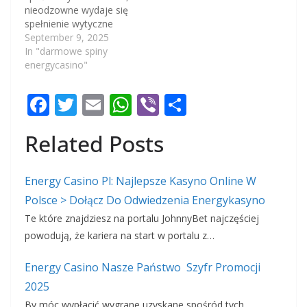
nieodzowne wydaje się
Casino jest to obszar,
niezwykle zbliżony do
spełnienie wytyczne
dokąd jakość i
odwiedzenia gry
ruchu. Szczegółowe
September 9, 2025
różnorodność gier
internetowego
informacje na ten temat
In "darmowe spiny
online są…
utworzony poprzez
znajdują się na stronę
energycasino"
Play'n. Faktycznie więc…
kasyna, dokąd gracze
mogą zapoznać się z
F
T
E
W
Vi
S
wszelkimi zasadami.
ac
w
m
h
b
h
Korzystanie z Kodu
Promocji Energy Casino
Related Posts
e
itt
ai
at
er
ar
niesie wraz ze sobą
dużo korzyści i
b
er
l
s
e
pomocniczych
Energy Casino Pl: Najlepsze Kasyno Online W
o
A
bonusów, które mogą
Polsce > Dołącz Do Odwiedzenia Energykasyno
znacznie…
o
p
Te które znajdziesz na portalu JohnnyBet najczęściej
k
p
powodują, że kariera na start w portalu z…
Energy Casino Nasze Państwo ️ Szyfr Promocji
2025
By móc wypłacić wygrane uzyskane spośród tych