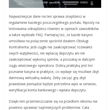
Najważniejsze dane na ten sprawa znajdziesz w
regulaminie każdego poszczególnego portalu. Riposty na
testowania odnajdziesz również w opiniach zawodników
a także wydziale FAQ. Pamiętaj też, że każde kasyno
umożliwia na połączenie spośród działem Obsługi
Kontrahenta. Jeśli ciągle nie zaakceptować rozwiałeś
swych wątpliwości, nie wpłacaj depozytu ani nie
zaakceptować wykonuj spinów, a poszukaj w dalszym
ciągu właściwego operatora. Dobrą praktyką jest też
poznanie kasyna w praktyce, co wydaje się możliwe zbyt
darmową wirtualną walutę. Żeby zacząć grę zbyt
prawdziwe pieniądze będzie potrzebna wpis w serwisie,
weryfikacja konta bankowego i wpłata depozytu.
Dzięki nim przemieszczanie się na przedtem nikomu nie
powinno sprawiać najmniejszych problemów. Cała