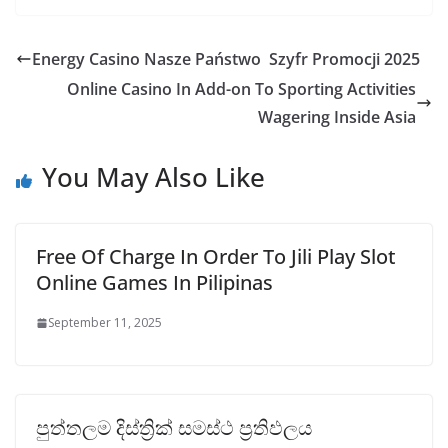
Energy Casino Nasze Państwo ️ Szyfr Promocji 2025
Online Casino In Add-on To Sporting Activities
Wagering Inside Asia
You May Also Like
Free Of Charge In Order To Jili Play Slot
Online Games In Pilipinas
September 11, 2025
පුත්තලම දිස්ත්‍රික් සමස්ථ ප්‍රතිඵලය