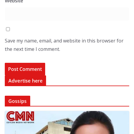
Website
Save my name, email, and website in this browser for
the next time I comment.
Advertise here
Gossips