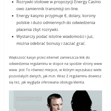
Rozrywki stołowe w propozycji Energy Casino
owo zamiennik transmisji on-line.
Energy kasyno przyjmuje €, dolary, korony
polskie i dużo odmiennych do odwiedzenia
płacenia zbyt rozrywki.
Wystarczy podać istotne wiadomości i już,
można odebrać bonusy i zaczać grać.
Większość kasyn przez internet zamieszcza link do
odwiedzenia regulaminu w stopce na spodzie strony www
www. Jest To również miejsce, w którym wyszukasz wiele
pozostałych danych, jak m.in. Wraz Z regulaminu dowiesz
się też, jak wygląda oferowana obsługa klienta.