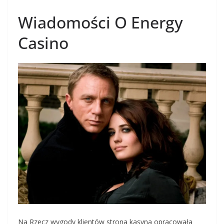
Wiadomości O Energy
Casino
Na Rzecz wygody klientów strona kasyna opracowała