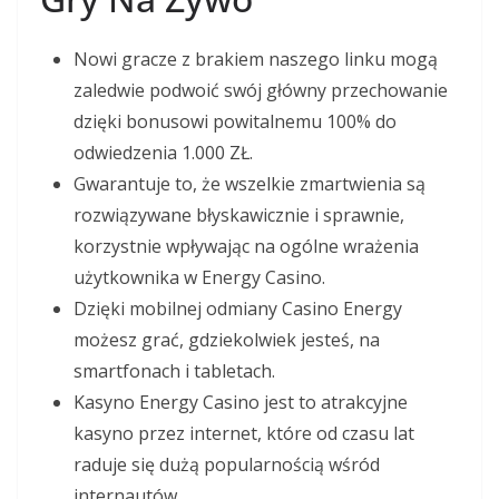
Nowi gracze z brakiem naszego linku mogą
zaledwie podwoić swój główny przechowanie
dzięki bonusowi powitalnemu 100% do
odwiedzenia 1.000 ZŁ.
Gwarantuje to, że wszelkie zmartwienia są
rozwiązywane błyskawicznie i sprawnie,
korzystnie wpływając na ogólne wrażenia
użytkownika w Energy Casino.
Dzięki mobilnej odmiany Casino Energy
możesz grać, gdziekolwiek jesteś, na
smartfonach i tabletach.
Kasyno Energy Casino jest to atrakcyjne
kasyno przez internet, które od czasu lat
raduje się dużą popularnością wśród
internautów.