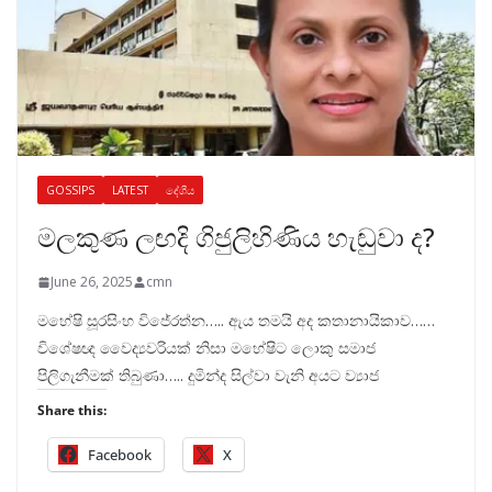
GOSSIPS
LATEST
දේශීය
මලකුණ ලඟදි ගිජුලිහිණිය හැඬුවා ද?
June 26, 2025
cmn
මහේෂි සූරසිංහ විජේරත්න….. ඇය තමයි අද කතානායිකාව……
විශේෂඥ වෛද්‍යවරියක් නිසා මහේෂිට ලොකු සමාජ
පිලිගැනීමක් තිබුණා….. දුමින්ද සිල්වා වැනි අයට ව්‍යාජ
Share this:
Facebook
X