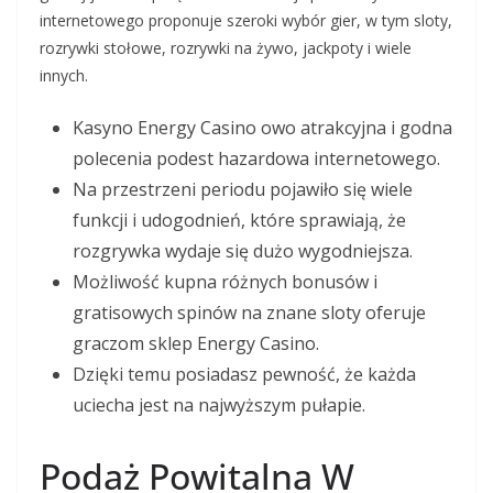
internetowego proponuje szeroki wybór gier, w tym sloty,
rozrywki stołowe, rozrywki na żywo, jackpoty i wiele
innych.
Kasyno Energy Casino owo atrakcyjna i godna
polecenia podest hazardowa internetowego.
Na przestrzeni periodu pojawiło się wiele
funkcji i udogodnień, które sprawiają, że
rozgrywka wydaje się dużo wygodniejsza.
Możliwość kupna różnych bonusów i
gratisowych spinów na znane sloty oferuje
graczom sklep Energy Casino.
Dzięki temu posiadasz pewność, że każda
uciecha jest na najwyższym pułapie.
Podaż Powitalna W