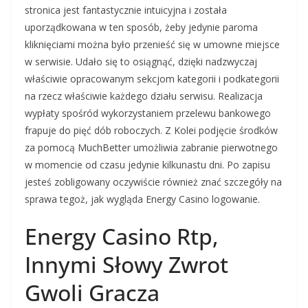
stronica jest fantastycznie intuicyjna i została
uporządkowana w ten sposób, żeby jedynie paroma
kliknięciami można było przenieść się w umowne miejsce
w serwisie. Udało się to osiągnąć, dzięki nadzwyczaj
właściwie opracowanym sekcjom kategorii i podkategorii
na rzecz właściwie każdego działu serwisu. Realizacja
wypłaty spośród wykorzystaniem przelewu bankowego
frapuje do pięć dób roboczych. Z Kolei podjęcie środków
za pomocą MuchBetter umożliwia zabranie pierwotnego
w momencie od czasu jedynie kilkunastu dni. Po zapisu
jesteś zobligowany oczywiście również znać szczegóły na
sprawa tegoż, jak wygląda Energy Casino logowanie.
Energy Casino Rtp,
Innymi Słowy Zwrot
Gwoli Gracza