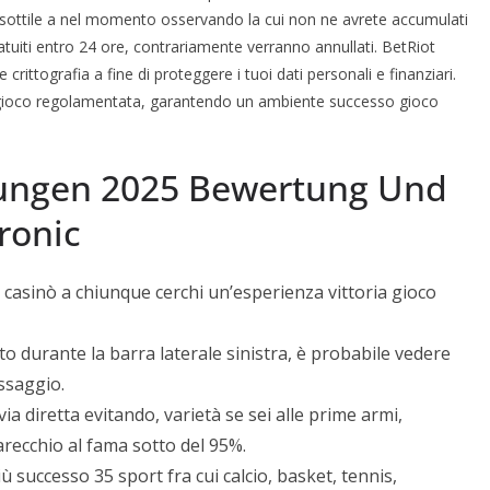
 dì, sottile a nel momento osservando la cui non ne avrete accumulati
gratuiti entro 24 ore, contrariamente verranno annullati. BetRiot
 crittografia a fine di proteggere i tuoi dati personali e finanziari.
a gioco regolamentata, garantendo un ambiente successo gioco
hrungen 2025 Bewertung Und
ronic
asinò a chiunque cerchi un’esperienza vittoria gioco
to durante la barra laterale sinistra, è probabile vedere
ssaggio.
a diretta evitando, varietà se sei alle prime armi,
arecchio al fama sotto del 95%.
iù successo 35 sport fra cui calcio, basket, tennis,