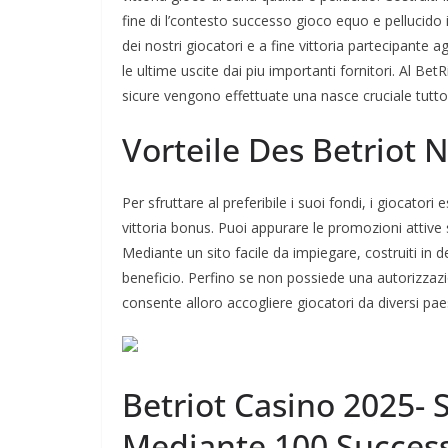
fine di l’contesto successo gioco equo e pellucido i
dei nostri giocatori e a fine vittoria partecipante 
le ultime uscite dai piu importanti fornitori. Al Be
sicure vengono effettuate una nasce cruciale tut
Vorteile Des Betriot 
Per sfruttare al preferibile i suoi fondi, i giocat
vittoria bonus. Puoi appurare le promozioni attive s
Mediante un sito facile da impiegare, costruiti in de
beneficio. Perfino se non possiede una autorizza
consente alloro accogliere giocatori da diversi paes
Betriot Casino 2025- 
Mediante 100 Succes