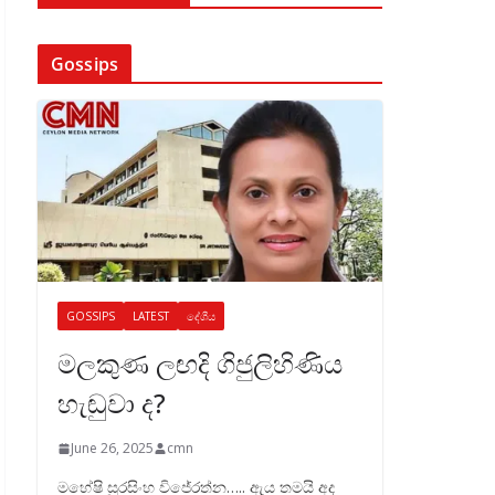
Gossips
GOSSIPS
LATEST
දේශීය
මලකුණ ලඟදි ගිජුලිහිණිය
හැඬුවා ද?
June 26, 2025
cmn
මහේෂි සූරසිංහ විජේරත්න….. ඇය තමයි අද