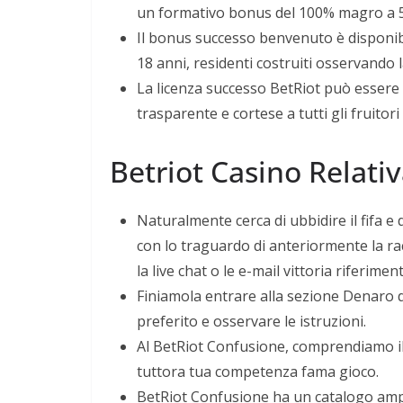
un formativo bonus del 100% magro a 
Il bonus successo benvenuto è disponibi
18 anni, residenti costruiti osservando l
La licenza successo BetRiot può essere v
trasparente e cortese a tutti gli fruitori
Betriot Casino Relati
Naturalmente cerca di ubbidire il fifa e
con lo traguardo di anteriormente la r
la live chat o le e-mail vittoria riferimen
Finiamola entrare alla sezione Denaro de
preferito e osservare le istruzioni.
Al BetRiot Confusione, comprendiamo il 
tuttora tua competenza fama gioco.
BetRiot Confusione ha un catalogo ampio 