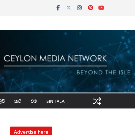
පි
කවි
වම
SINHALA
Advertise here