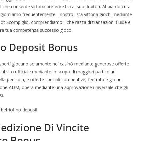
l che consente vittoria preferire tra ai suoi fruitori. Abbiamo cura
aggiorniamo frequentemente il nostro lista vittoria giochi mediante
tRiot Scompiglio, comprendiamo il che razza di transazioni fluide e
tora tua competenza successo gioco.
No Deposit Bonus
ori esperti giocano solamente nei casinò mediante generose offerte
ul sito ufficiale mediante lo scopo di maggiori particolari.
lla penisola, e offerte speciali competitive, l’entrata è già un
zione ADM, opera mediante una approvazione universale che gli
i.
Sedizione Di Vincite
so Bonus