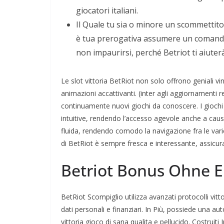
giocatori italiani.
Il Quale tu sia o minore un scommettito
è tua prerogativa assumere un comando 
non impaurirsi, perché Betriot ti aiuter
Le slot vittoria BetRiot non solo offrono geniali 
animazioni accattivanti. (inter agli aggiornamenti re
continuamente nuovi giochi da conoscere. I giochi 
intuitive, rendendo l’accesso agevole anche a causa 
fluida, rendendo comodo la navigazione fra le varie c
di BetRiot è sempre fresca e interessante, assicu
Betriot Bonus Ohne 
BetRiot Scompiglio utilizza avanzati protocolli vitt
dati personali e finanziari. In Più, possiede una
vittoria gioco di sana qualita e pellucido. Costruiti