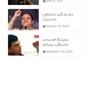
June 23, 2025
o
p
k
p
ලක්අම්මා ඇයි අද කට
වසාගෙන
October 16, 2024
හොරෙන් පිටවුණා
ඡන්දෙට වැසීගෙන
September 20, 2024