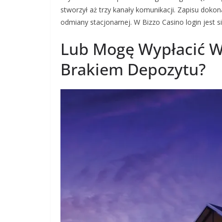
stworzył aż trzy kanały komunikacji. Zapisu dok
odmiany stacjonarnej. W Bizzo Casino login jest s
Lub Mogę Wypłacić W
Brakiem Depozytu?