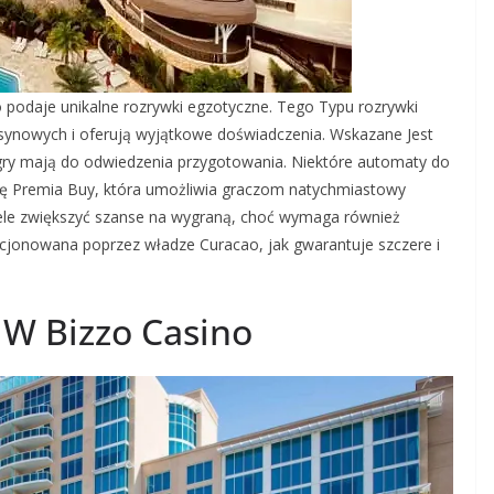
o podaje unikalne rozrywki egzotyczne. Tego Typu rozrywki
ynowych i oferują wyjątkowe doświadczenia. Wskazane Jest
gry mają do odwiedzenia przygotowania. Niektóre automaty do
cję Premia Buy, która umożliwia graczom natychmiastowy
ele zwiększyć szanse na wygraną, choć wymaga również
encjonowana poprzez władze Curacao, jak gwarantuje szczere i
 W Bizzo Casino