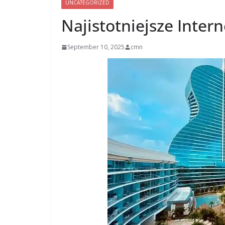
UNCATEGORIZED
Najistotniejsze Inte
September 10, 2025
cmn