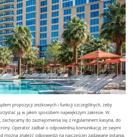
dem propozycji zniżkowych i funkcji szczególnych, żeby
korzystać ją w jakim sposobem największym zakresie. W
, zachęcamy do zaznajomienia się z regulaminem kasyna, do
trony. Operator zadbał o odpowiednią komunikację ze swymi
 można znaleźć odpowiedzi na najczęściej zadawane pytania,