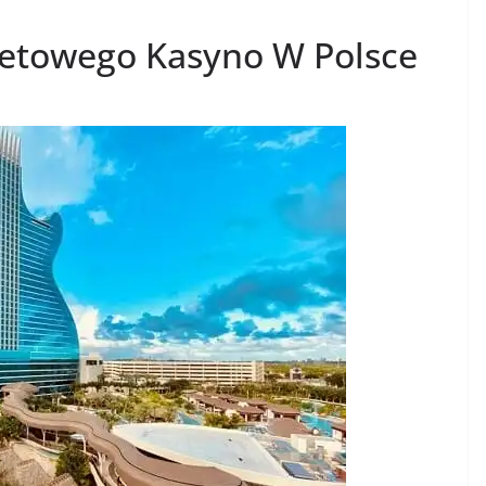
rnetowego Kasyno W Polsce