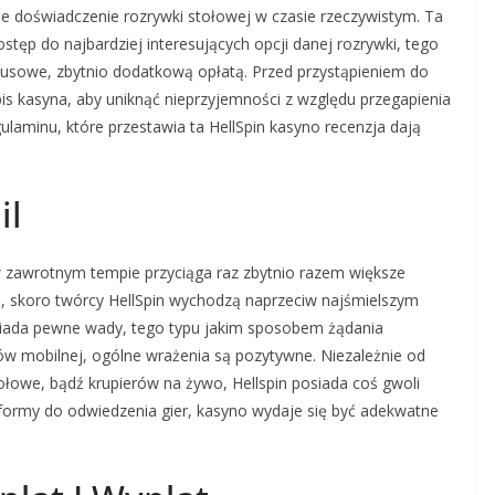
lne doświadczenie rozrywki stołowej w czasie rzeczywistym. Ta
tęp do najbardziej interesujących opcji danej rozrywki, tego
onusowe, zbytnio dodatkową opłatą. Przed przystąpieniem do
is kasyna, aby uniknąć nieprzyjemności z względu przegapienia
ulaminu, które przestawia ta HellSpin kasyno recenzja dają
il
w zawrotnym tempie przyciąga raz zbytnio razem większe
, skoro twórcy HellSpin wychodzą naprzeciw najśmielszym
iada pewne wady, tego typu jakim sposobem żądania
w mobilnej, ogólne wrażenia są pozytywne. Niezależnie od
tołowe, bądź krupierów na żywo, Hellspin posiada coś gwoli
latformy do odwiedzenia gier, kasyno wydaje się być adekwatne