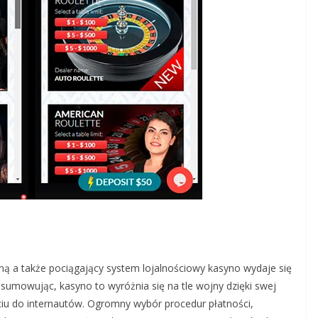
lną a także pociągający system lojalnościowy kasyno wydaje się
sumowując, kasyno to wyróżnia się na tle wojny dzięki swej
ciu do internautów. Ogromny wybór procedur płatności,