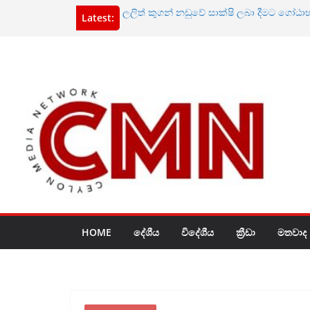
Skip
ලලිත් කුගන් නඩුවේ සාක්ෂි ලබා දීමට ගෝ
Latest:
අර්බුදය තීව්‍ර වෙන්න වෙන්න ආණ්ඩුව කරන්
to
කන්දක් පටවන එක – දුමින්ද නාගමුව
content
22වන ව්‍යවස්ථා සංශෝධනය ගැසට් කෙරේ
පොලිස් නිළධාරීන් පිරිසකට ස්ථාන මාරුවීම්
වෛද්‍යවරු 3791ක් රට හැර ගිහින්
HOME
දේශීය
විදේශීය
ක්‍රීඩා
මතවාද