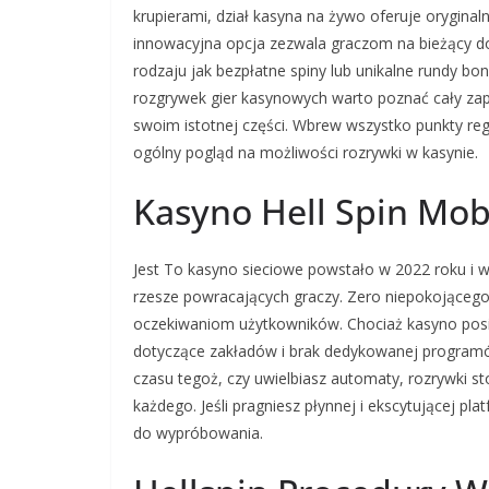
krupierami, dział kasyna na żywo oferuje orygina
innowacyjna opcja zezwala graczom na bieżący dos
rodzaju jak bezpłatne spiny lub unikalne rundy b
rozgrywek gier kasynowych warto poznać cały zap
swoim istotnej części. Wbrew wszystko punkty reg
ogólny pogląd na możliwości rozrywki w kasynie.
Kasyno Hell Spin Mob
Jest To kasyno sieciowe powstało w 2022 roku i 
rzesze powracających graczy. Zero niepokojącego
oczekiwaniom użytkowników. Chociaż kasyno pos
dotyczące zakładów i brak dedykowanej programó
czasu tegoż, czy uwielbiasz automaty, rozrywki s
każdego. Jeśli pragniesz płynnej i ekscytującej p
do wypróbowania.