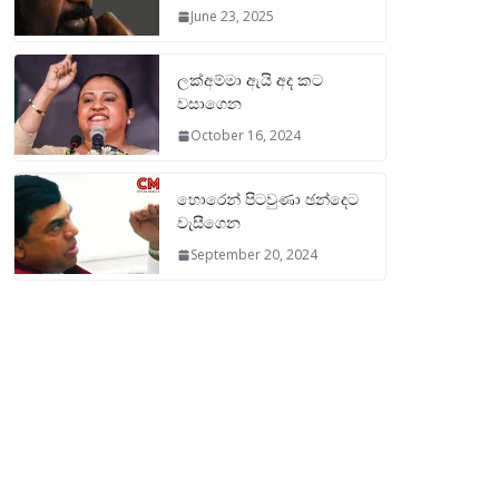
o
A
June 23, 2025
o
p
k
p
ලක්අම්මා ඇයි අද කට
වසාගෙන
October 16, 2024
හොරෙන් පිටවුණා ඡන්දෙට
වැසීගෙන
September 20, 2024