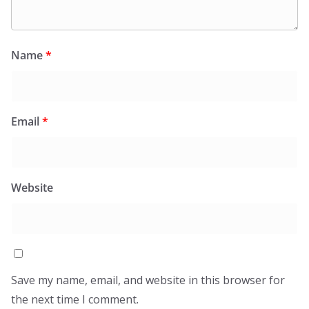
Name
*
Email
*
Website
Save my name, email, and website in this browser for
the next time I comment.