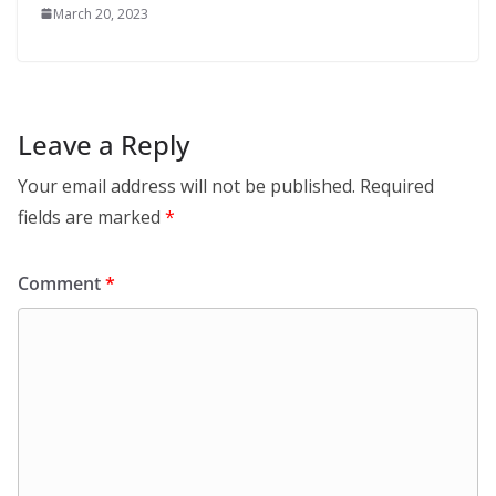
March 20, 2023
Leave a Reply
Your email address will not be published.
Required
fields are marked
*
Comment
*