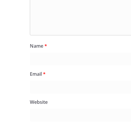
Name
*
Email
*
Website