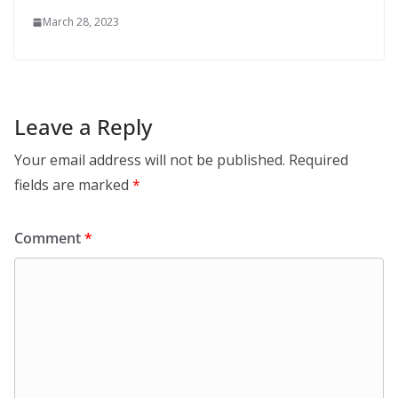
March 28, 2023
Leave a Reply
Your email address will not be published.
Required
fields are marked
*
Comment
*