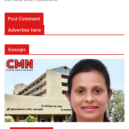
Advertise here
Gossips