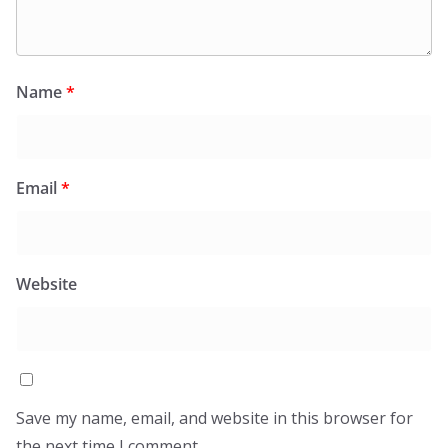
Name
*
Email
*
Website
Save my name, email, and website in this browser for
the next time I comment.