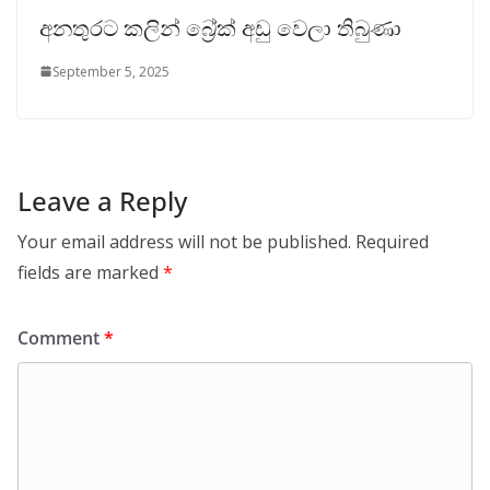
අනතුරට කලින් බ්‍රේක් අඩු වෙලා තිබුණා
September 5, 2025
Leave a Reply
Your email address will not be published.
Required
fields are marked
*
Comment
*