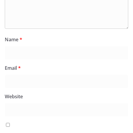
Name
*
Email
*
Website