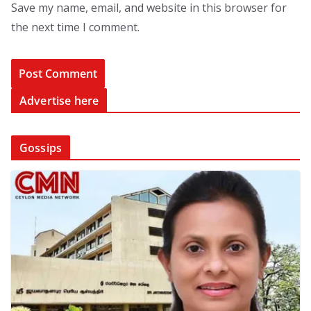
Save my name, email, and website in this browser for
the next time I comment.
Advertise here
Gossips