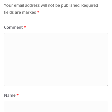
Your email address will not be published.
Required
fields are marked
*
Comment
*
Name
*