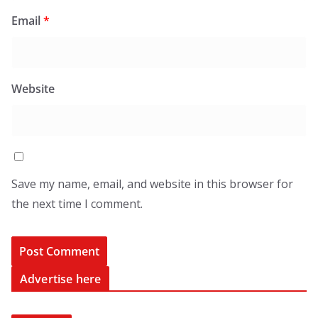
Email
*
Website
Save my name, email, and website in this browser for
the next time I comment.
Advertise here