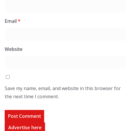
Email
*
Website
Save my name, email, and website in this browser for
the next time I comment.
Advertise here