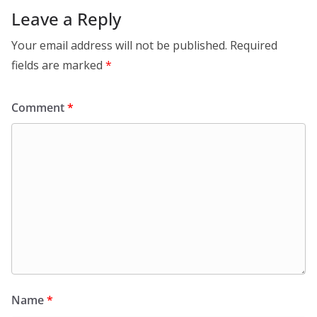
Leave a Reply
Your email address will not be published.
Required
fields are marked
*
Comment
*
Name
*