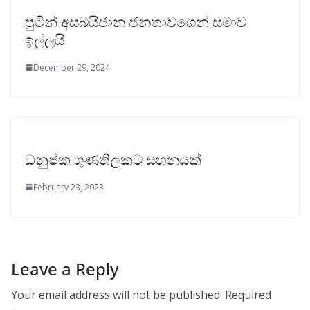
පුටින් අසබයිජාන ජනතාවගෙන් සමාව
ඉල්ලයි
December 29, 2024
ධනුෂ්ක ගුණතිලකට සහනයක්
February 23, 2023
Leave a Reply
Your email address will not be published.
Required