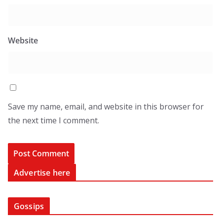
Website
Save my name, email, and website in this browser for
the next time I comment.
Advertise here
Gossips