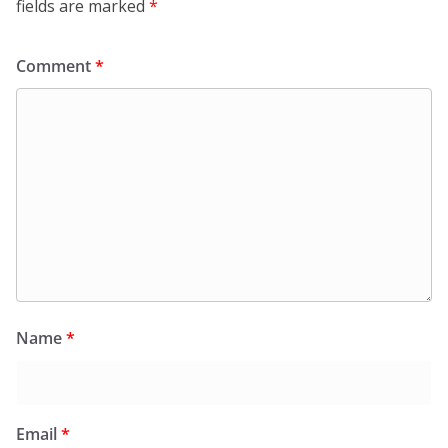
fields are marked
*
Comment
*
Name
*
Email
*