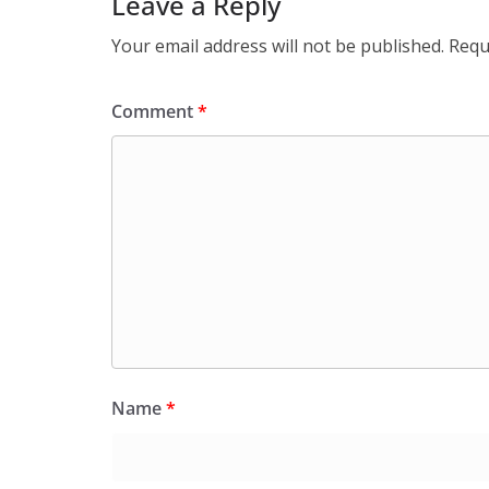
Leave a Reply
Your email address will not be published.
Requ
Comment
*
Name
*