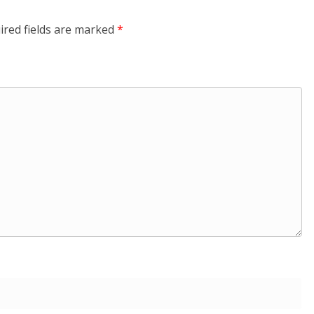
ired fields are marked
*