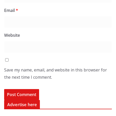
Email
*
Website
Save my name, email, and website in this browser for
the next time I comment.
Advertise here