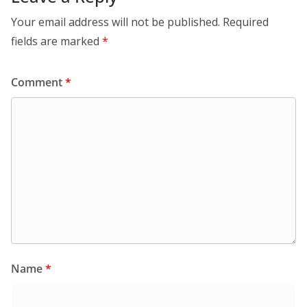
Your email address will not be published.
Required
fields are marked
*
Comment
*
Name
*