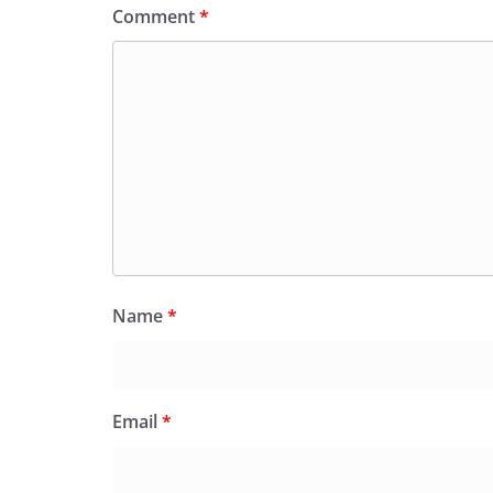
Comment
*
Name
*
Email
*