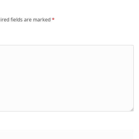
ired fields are marked
*