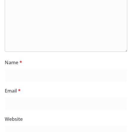
Name
*
Email
*
Website