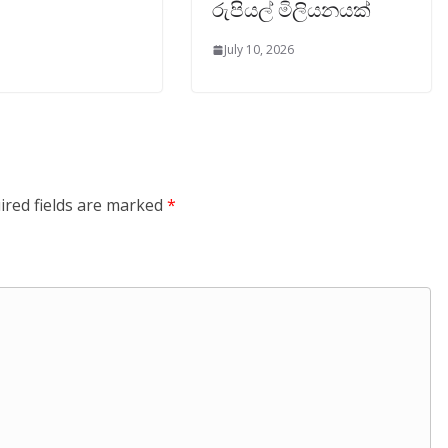
රුපියල් මිලියනයක්
July 10, 2026
ired fields are marked
*