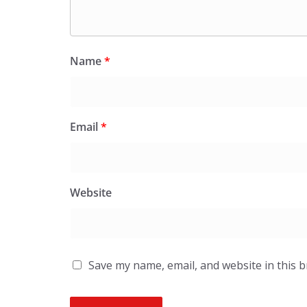
Name
*
Email
*
Website
Save my name, email, and website in this 