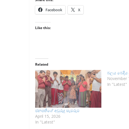
Facebook
X
Like this:
Related
බලය බෙදිය ය
November 7
In "Latest"
ජනපතිගේ අවුරුදු සැමරුම
April 15, 2026
In "Latest"