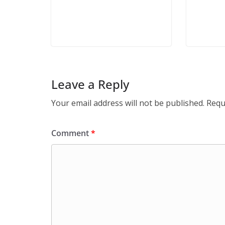
Leave a Reply
Your email address will not be published.
Requ
Comment
*