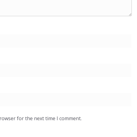
browser for the next time I comment.