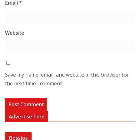
Email
*
Website
Save my name, email, and website in this browser for
the next time I comment.
Advertise here
Gossips