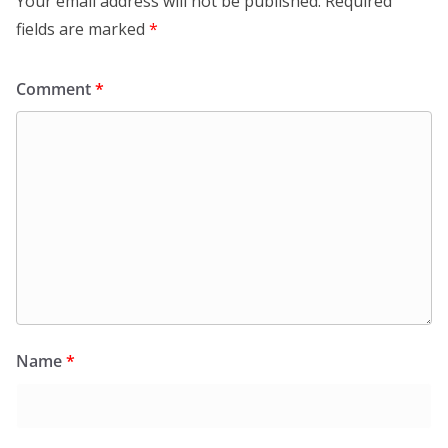
Your email address will not be published.
Required
fields are marked
*
Comment
*
Name
*