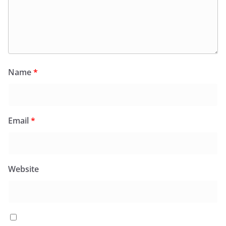
Name
*
Email
*
Website