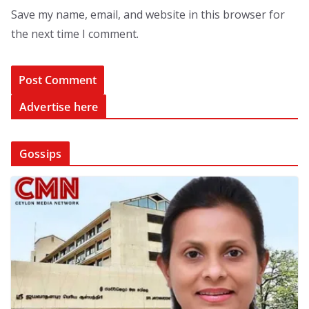
Save my name, email, and website in this browser for
the next time I comment.
Advertise here
Gossips