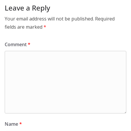
Leave a Reply
Your email address will not be published.
Required
fields are marked
*
Comment
*
Name
*