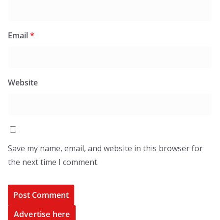
Email
*
Website
Save my name, email, and website in this browser for
the next time I comment.
Advertise here