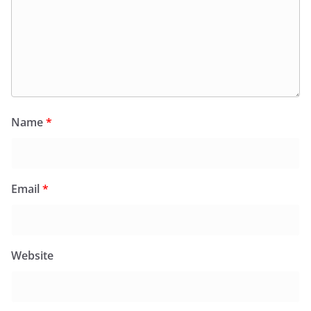
Name
*
Email
*
Website