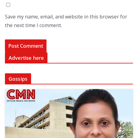
Save my name, email, and website in this browser for
the next time I comment.
Advertise here
Gossips