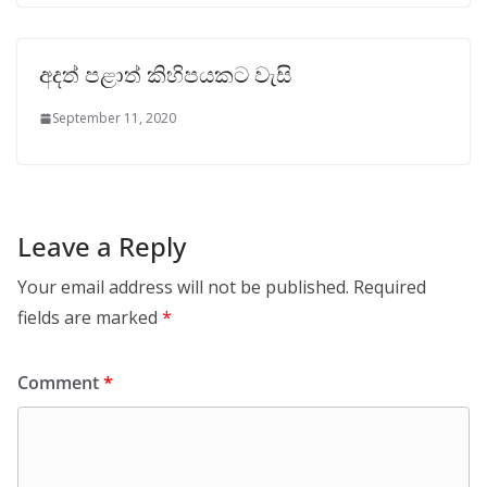
අදත් පළාත් කිහිපයකට වැසි
September 11, 2020
Leave a Reply
Your email address will not be published.
Required
fields are marked
*
Comment
*