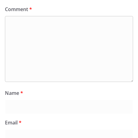
Comment
*
Name
*
Email
*