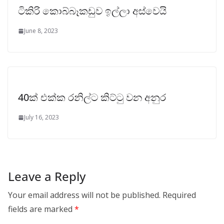
ටිකිරි කොබ්බෑකඩුව ඉල්ලා අස්වෙයි
June 8, 2023
40ක් එක්ක රනිල්ට කිට්ටු වන අනුර
July 16, 2023
Leave a Reply
Your email address will not be published.
Required
fields are marked
*