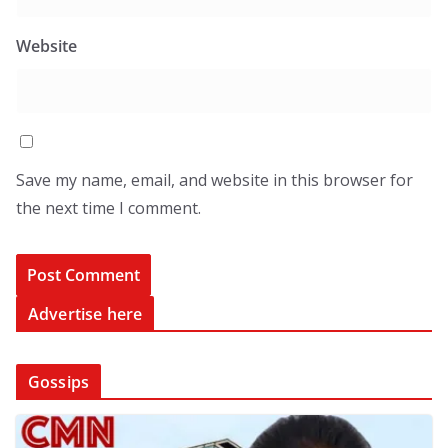
Website
Save my name, email, and website in this browser for
the next time I comment.
Advertise here
Gossips