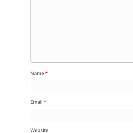
Name
*
Email
*
Website