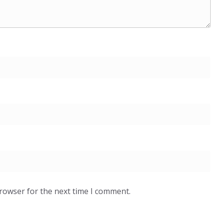
browser for the next time I comment.