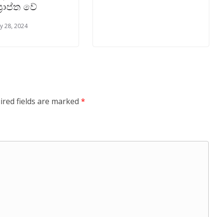
‍රාප්ත වේ
y 28, 2024
ired fields are marked
*