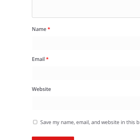
Name
*
Email
*
Website
Save my name, email, and website in this 